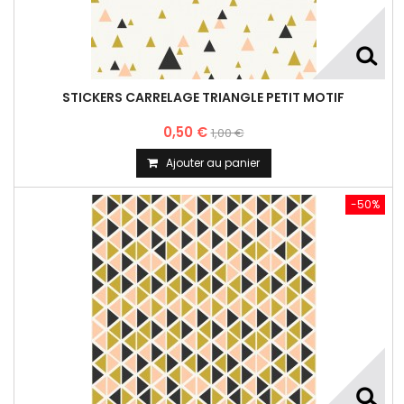
STICKERS CARRELAGE TRIANGLE PETIT MOTIF
0,50 €
1,00 €
Ajouter au panier
-50%