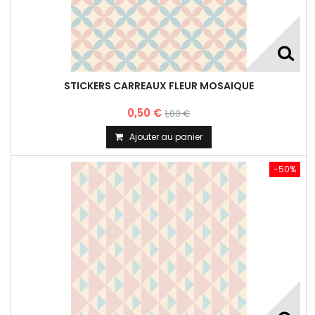
STICKERS CARREAUX FLEUR MOSAIQUE
0,50 €
1,00 €
Ajouter au panier
-50%