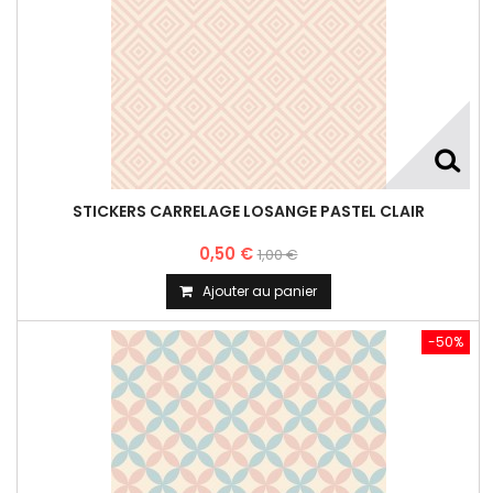
STICKERS CARRELAGE LOSANGE PASTEL CLAIR
0,50 €
1,00 €
Ajouter au panier
-50%