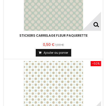
STICKERS CARRELAGE FLEUR PAQUERETTE
0,50 €
1,00 €
Ajouter au panier
-50%