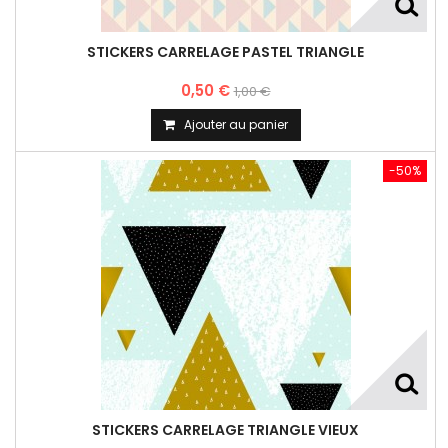
STICKERS CARRELAGE PASTEL TRIANGLE
0,50 €
1,00 €
Ajouter au panier
-50%
STICKERS CARRELAGE TRIANGLE VIEUX