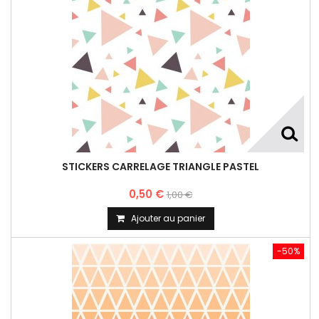
STICKERS CARRELAGE TRIANGLE PASTEL
0,50 €
1,00 €
Ajouter au panier
-50%