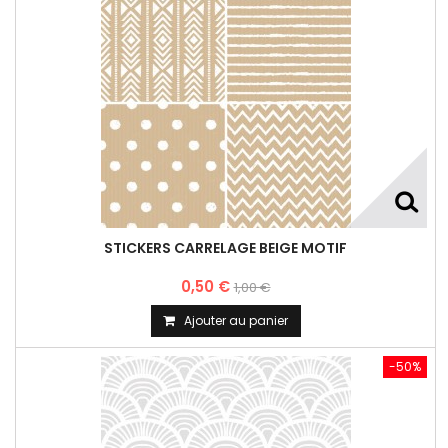
STICKERS CARRELAGE BEIGE MOTIF
0,50 €
1,00 €
Ajouter au panier
-50%