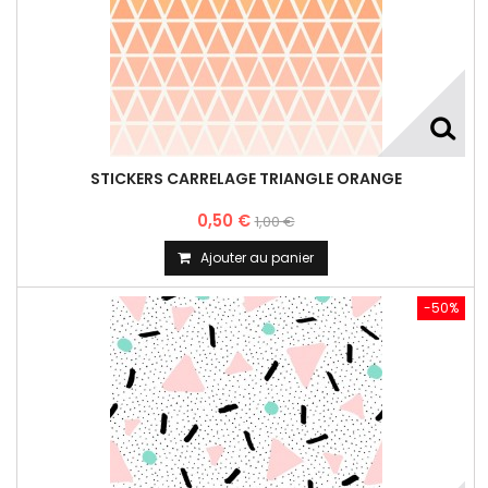
STICKERS CARRELAGE TRIANGLE ORANGE
0,50 €
1,00 €
Ajouter au panier
-50%