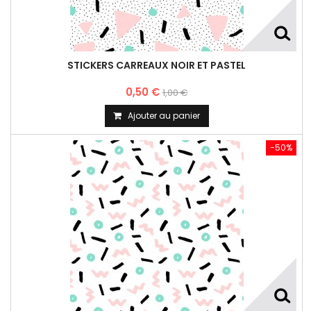
STICKERS CARREAUX NOIR ET PASTEL
0,50 €
1,00 €
Ajouter au panier
-50%