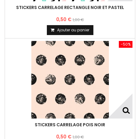
STICKERS CARRELAGE RECTANGLE NOIR ET PASTEL
0,50 €
1,00 €
Ajouter au panier
-50%
STICKERS CARRELAGE POIS NOIR
0,50 €
1,00 €