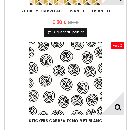
STICKERS CARRELAGE LOSANGE ET TRIANGLE
0,50 €
1,00 €
Ajouter au panier
-50%
STICKERS CARREAUX NOIR ET BLANC