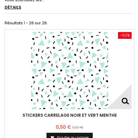
DÉTAILS
Résultats 1 - 26 sur 26.
-50%
STICKERS CARRELAGE NOIR ET VERT MENTHE
0,50 €
1,00 €
Ajouter au panier