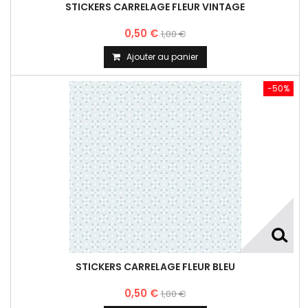
STICKERS CARRELAGE FLEUR VINTAGE
0,50 €
1,00 €
Ajouter au panier
-50%
STICKERS CARRELAGE FLEUR BLEU
0,50 €
1,00 €