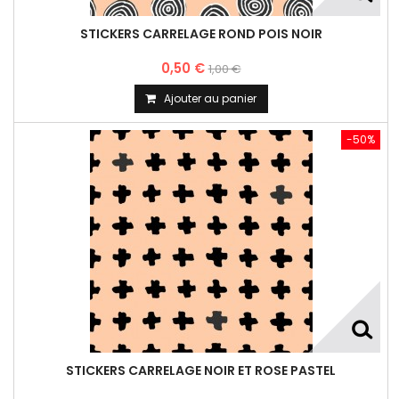
STICKERS CARRELAGE ROND POIS NOIR
0,50 €
1,00 €
Ajouter au panier
-50%
STICKERS CARRELAGE NOIR ET ROSE PASTEL