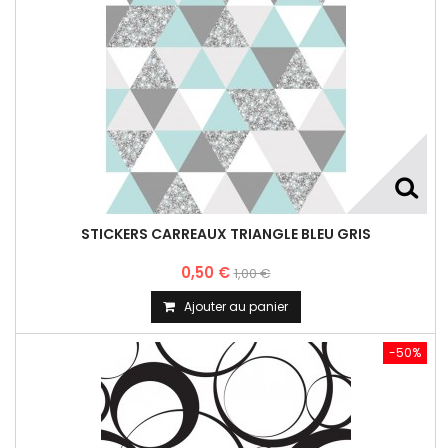
STICKERS CARREAUX TRIANGLE BLEU GRIS
0,50 €
1,00 €
Ajouter au panier
-50%