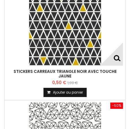
STICKERS CARREAUX TRIANGLE NOIR AVEC TOUCHE
JAUNE
0,50 €
1,00 €
Ajouter au panier
-50%