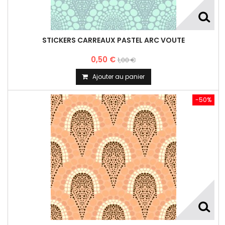
STICKERS CARREAUX PASTEL ARC VOUTE
0,50 €
1,00 €
Ajouter au panier
-50%