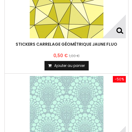
STICKERS CARRELAGE GÉOMÉTRIQUE JAUNE FLUO
0,50 €
1,00 €
Ajouter au panier
-50%