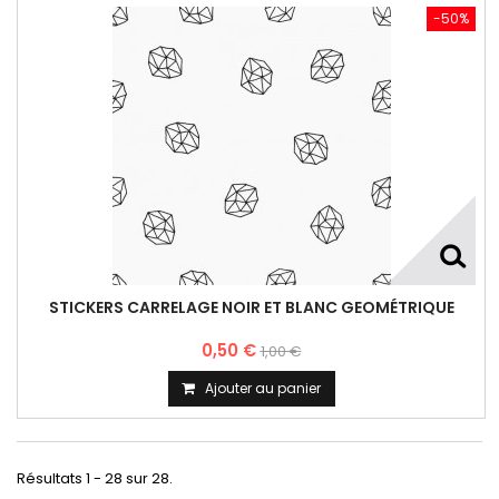
-50%
STICKERS CARRELAGE NOIR ET BLANC GEOMÉTRIQUE
0,50 €
1,00 €
Ajouter au panier
Résultats 1 - 28 sur 28.