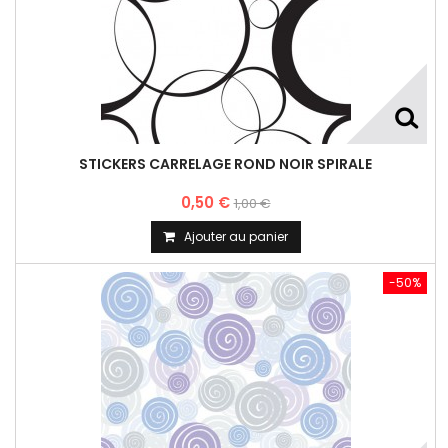
STICKERS CARRELAGE ROND NOIR SPIRALE
0,50 €
1,00 €
Ajouter au panier
-50%