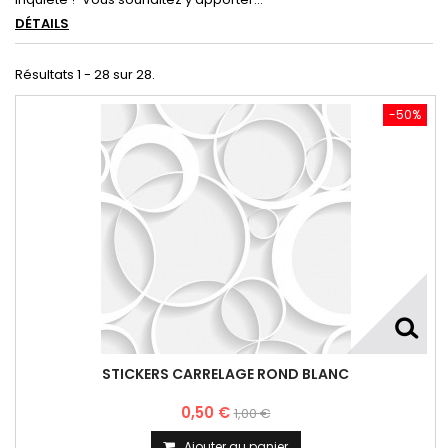
DÉTAILS
Résultats 1 - 28 sur 28.
-50%
STICKERS CARRELAGE ROND BLANC
0,50 €
1,00 €
Ajouter au panier