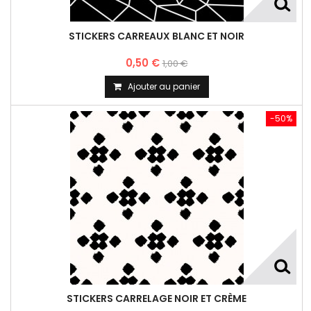
STICKERS CARREAUX BLANC ET NOIR
0,50 €
1,00 €
Ajouter au panier
-50%
STICKERS CARRELAGE NOIR ET CRÈME