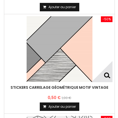
Ajouter au panier
-50%
STICKERS CARRELAGE GÉOMÉTRIQUE MOTIF VINTAGE
0,50 €
1,00 €
Ajouter au panier