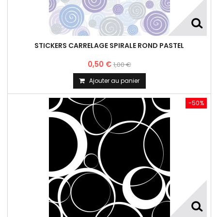
STICKERS CARRELAGE SPIRALE ROND PASTEL
0,50 €
1,00 €
Ajouter au panier
-50%