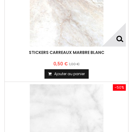
STICKERS CARREAUX MARBRE BLANC
0,50 €
1,00 €
Ajouter au panier
-50%