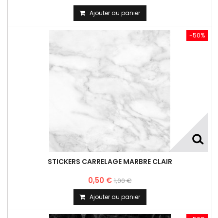
Ajouter au panier
-50%
STICKERS CARRELAGE MARBRE CLAIR
0,50 €
1,00 €
Ajouter au panier