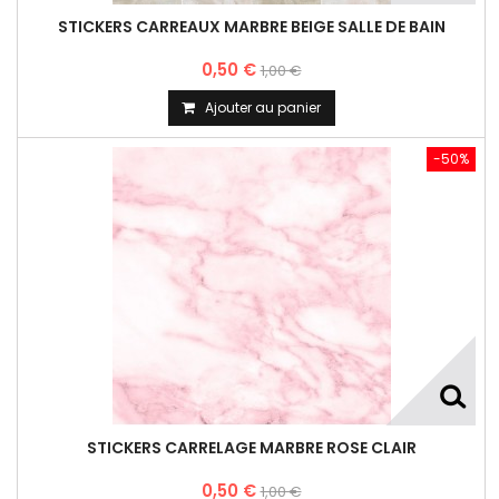
STICKERS CARREAUX MARBRE BEIGE SALLE DE BAIN
0,50 €
1,00 €
Ajouter au panier
-50%
STICKERS CARRELAGE MARBRE ROSE CLAIR
0,50 €
1,00 €