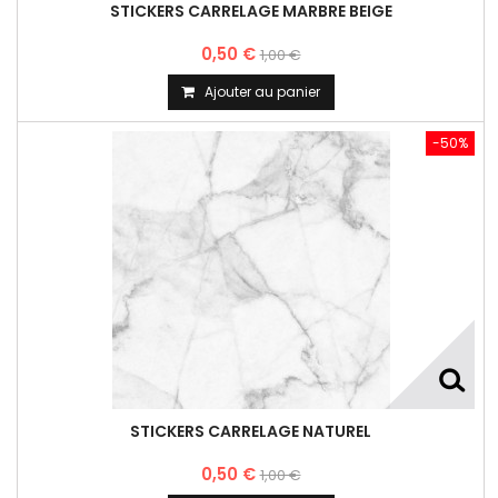
STICKERS CARRELAGE MARBRE BEIGE
0,50 €
1,00 €
Ajouter au panier
-50%
STICKERS CARRELAGE NATUREL
0,50 €
1,00 €