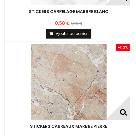
STICKERS CARRELAGE MARBRE BLANC
0,50 €
1,00 €
Ajouter au panier
-50%
STICKERS CARREAUX MARBRE PIERRE