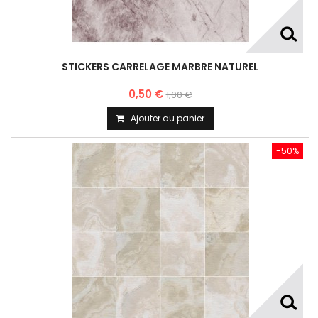
STICKERS CARRELAGE MARBRE NATUREL
0,50 €
1,00 €
Ajouter au panier
-50%