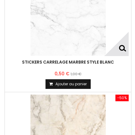
STICKERS CARRELAGE MARBRE STYLE BLANC
0,50 €
1,00 €
Ajouter au panier
-50%