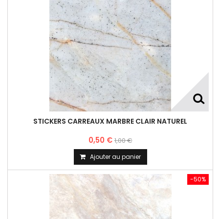
STICKERS CARREAUX MARBRE CLAIR NATUREL
0,50 €
1,00 €
Ajouter au panier
-50%