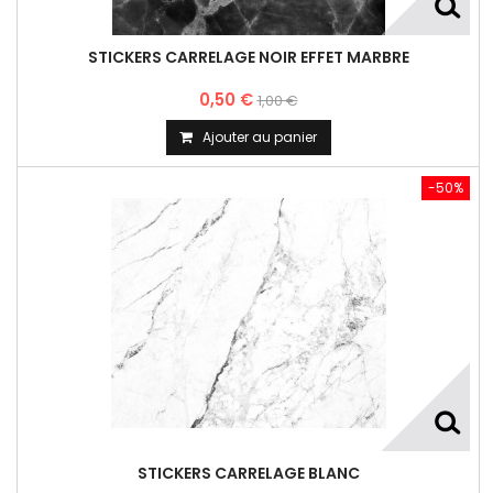
STICKERS CARRELAGE NOIR EFFET MARBRE
0,50 €
1,00 €
Ajouter au panier
-50%
STICKERS CARRELAGE BLANC