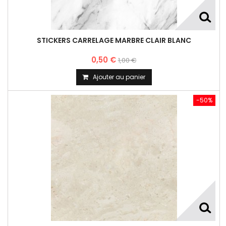
STICKERS CARRELAGE MARBRE CLAIR BLANC
0,50 €
1,00 €
Ajouter au panier
-50%