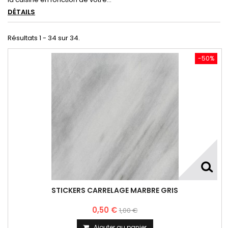
DÉTAILS
Résultats 1 - 34 sur 34.
-50%
STICKERS CARRELAGE MARBRE GRIS
0,50 €
1,00 €
Ajouter au panier