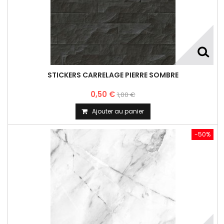
STICKERS CARRELAGE PIERRE SOMBRE
0,50 €
1,00 €
Ajouter au panier
-50%