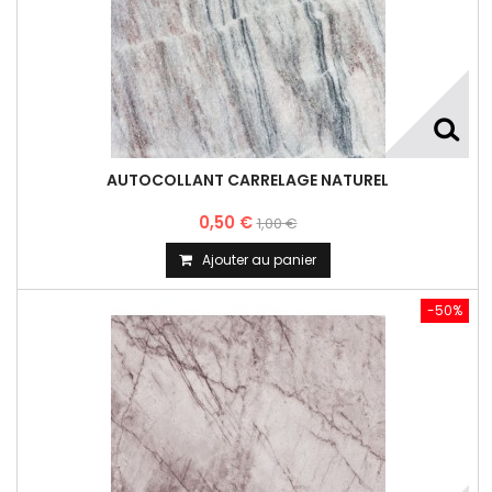
AUTOCOLLANT CARRELAGE NATUREL
0,50 €
1,00 €
Ajouter au panier
-50%