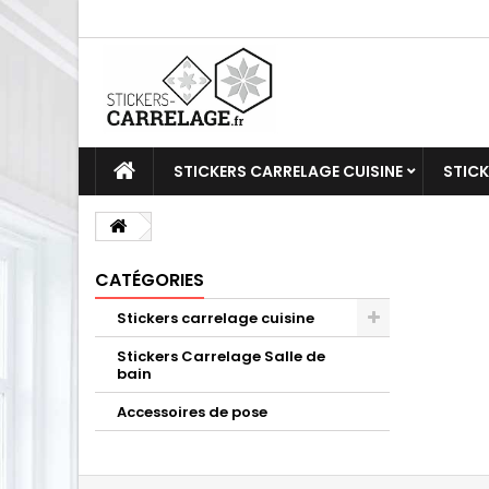
STICKERS CARRELAGE CUISINE
STICK
CATÉGORIES
Stickers carrelage cuisine
Stickers Carrelage Salle de
bain
Accessoires de pose