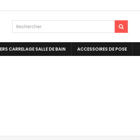
ERS CARRELAGE SALLE DE BAIN
ACCESSOIRES DE POSE