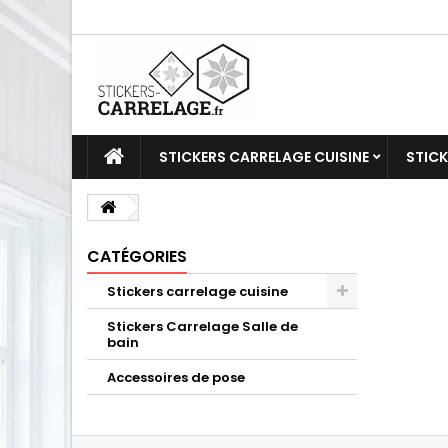
STICKERS CARRELAGE CUISINE
STICK
CATÉGORIES
Stickers carrelage cuisine
Stickers Carrelage Salle de
bain
Accessoires de pose