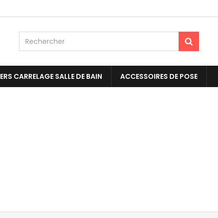
ERS CARRELAGE SALLE DE BAIN
ACCESSOIRES DE POSE