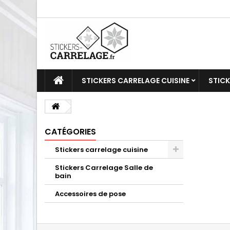
STICKERS CARRELAGE CUISINE
STICK
CATÉGORIES
Stickers carrelage cuisine
Stickers Carrelage Salle de
bain
Accessoires de pose