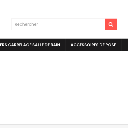
ERS CARRELAGE SALLE DE BAIN
ACCESSOIRES DE POSE