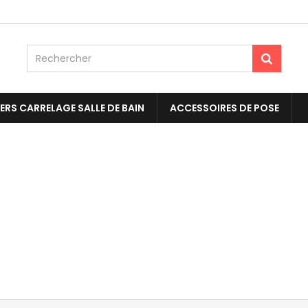
ERS CARRELAGE SALLE DE BAIN
ACCESSOIRES DE POSE