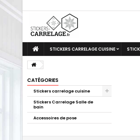
STICKERS CARRELAGE CUISINE
STICK
CATÉGORIES
Stickers carrelage cuisine
Stickers Carrelage Salle de
bain
Accessoires de pose