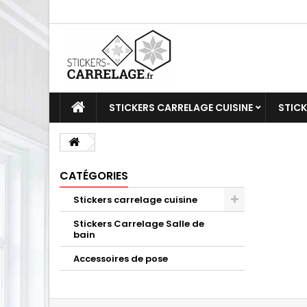
STICKERS CARRELAGE CUISINE
STICK
CATÉGORIES
Stickers carrelage cuisine
Stickers Carrelage Salle de
bain
Accessoires de pose