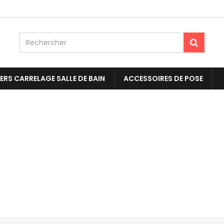
ERS CARRELAGE SALLE DE BAIN
ACCESSOIRES DE POSE