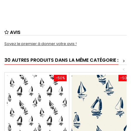
AVIS
Soyez le premier à donner votre avis !
30 AUTRES PRODUITS DANS LA MÊME CATÉGORIE :
>
<
-50%
-50%