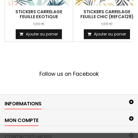
STICKERS CARRELAGE
STICKERS CARRELAGE
FEUILLE EXOTIQUE
FEUILLE CHIC (REFCA128)
1,00 €
1,00 €
Ajouter au panier
Ajouter au panier
Follow us on Facebook
INFORMATIONS
MON COMPTE
CONTACTEZ-NOUS