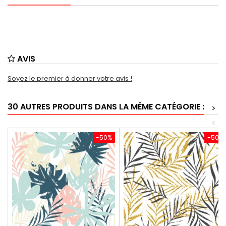
AVIS
Soyez le premier à donner votre avis !
30 AUTRES PRODUITS DANS LA MÊME CATÉGORIE :
>
<
-50%
-50%