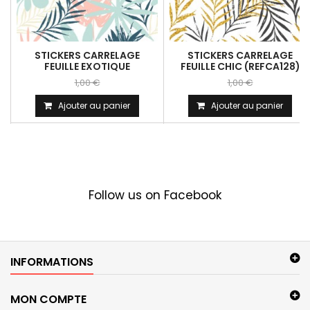
STICKERS CARRELAGE
STICKERS CARRELAGE
FEUILLE EXOTIQUE
FEUILLE CHIC (REFCA128)
1,00 €
1,00 €
Ajouter au panier
Ajouter au panier
Follow us on Facebook
INFORMATIONS
MON COMPTE