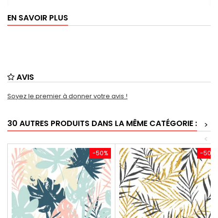
EN SAVOIR PLUS
AVIS
Soyez le premier à donner votre avis !
30 AUTRES PRODUITS DANS LA MÊME CATÉGORIE :
>
<
-50%
-50%