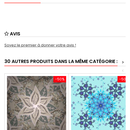
AVIS
Soyez le premier à donner votre avis !
30 AUTRES PRODUITS DANS LA MÊME CATÉGORIE :
>
<
-50%
-50%