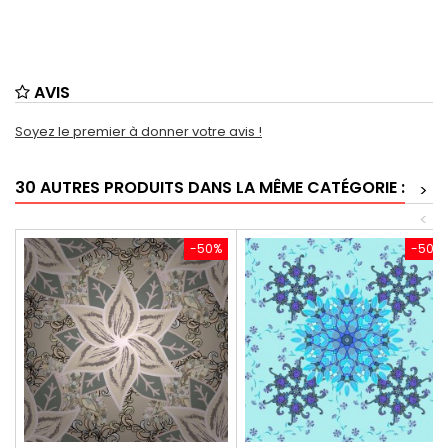
AVIS
Soyez le premier à donner votre avis !
30 AUTRES PRODUITS DANS LA MÊME CATÉGORIE :
>
<
-50%
-50%