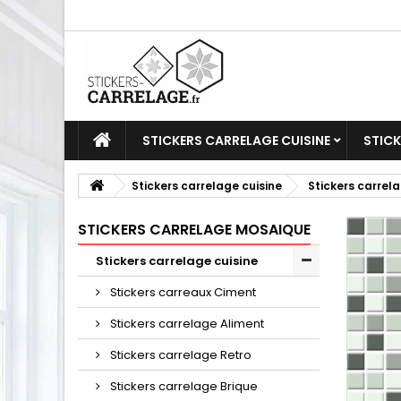
STICKERS CARRELAGE CUISINE
STICK
Stickers carrelage cuisine
Stickers carrel
STICKERS CARRELAGE MOSAIQUE
Stickers carrelage cuisine
Stickers carreaux Ciment
Stickers carrelage Aliment
Stickers carrelage Retro
Stickers carrelage Brique