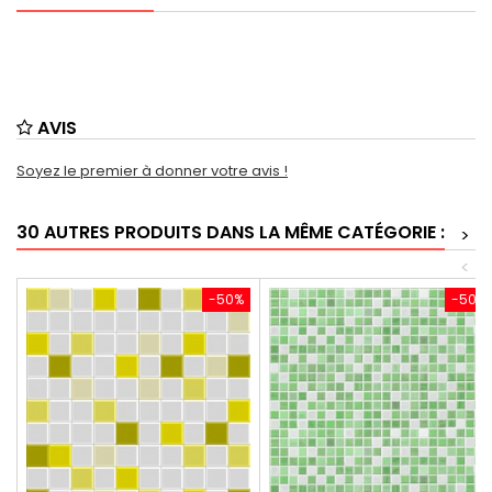
AVIS
Soyez le premier à donner votre avis !
30 AUTRES PRODUITS DANS LA MÊME CATÉGORIE :
>
<
-50%
-50%