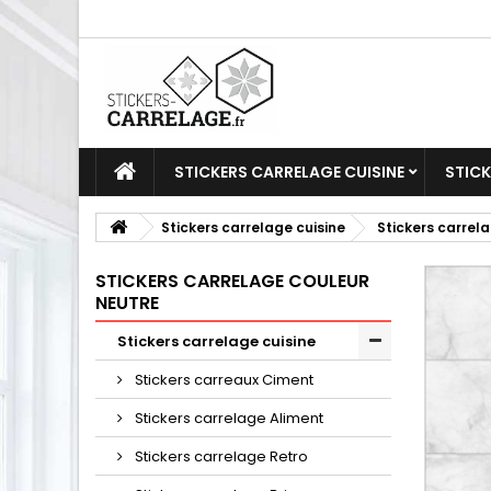
STICKERS CARRELAGE CUISINE
STICK
Stickers carrelage cuisine
Stickers carrel
STICKERS CARRELAGE COULEUR
NEUTRE
Stickers carrelage cuisine
Stickers carreaux Ciment
Stickers carrelage Aliment
Stickers carrelage Retro