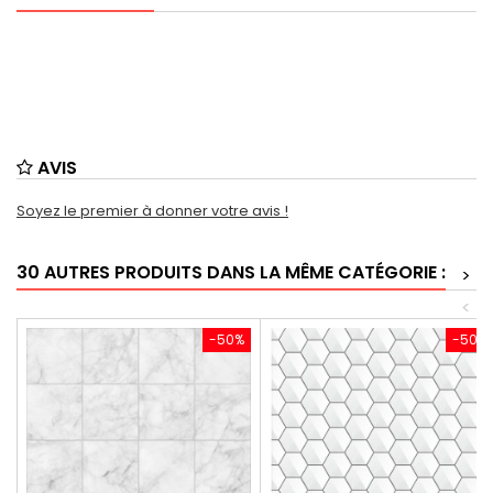
AVIS
Soyez le premier à donner votre avis !
30 AUTRES PRODUITS DANS LA MÊME CATÉGORIE :
>
<
-50%
-50%